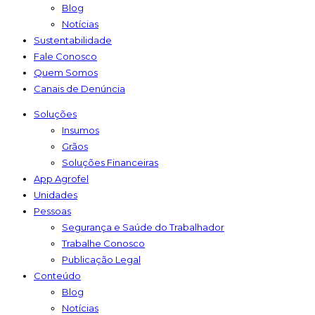
Blog
Notícias
Sustentabilidade
Fale Conosco
Quem Somos
Canais de Denúncia
Soluções
Insumos
Grãos
Soluções Financeiras
App Agrofel
Unidades
Pessoas
Segurança e Saúde do Trabalhador
Trabalhe Conosco
Publicação Legal
Conteúdo
Blog
Notícias