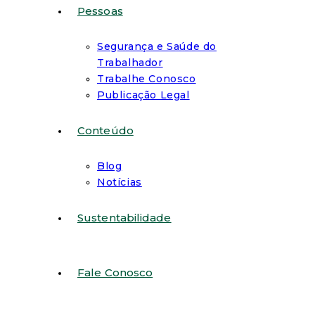
Pessoas
Segurança e Saúde do
Trabalhador
Trabalhe Conosco
Publicação Legal
Conteúdo
Blog
Notícias
Sustentabilidade
Fale Conosco