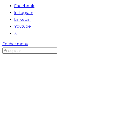
Facebook
Instagram
Linkedin
Youtube
X
Fechar menu