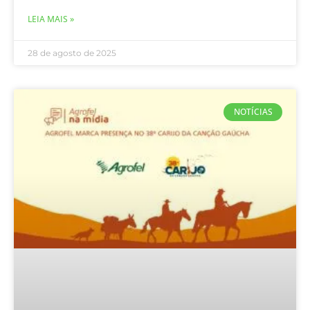
LEIA MAIS »
28 de agosto de 2025
NOTÍCIAS