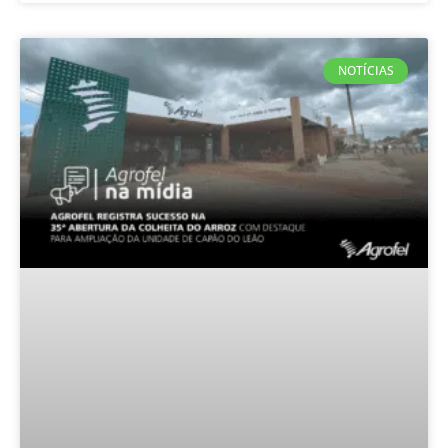
NOTÍCIAS