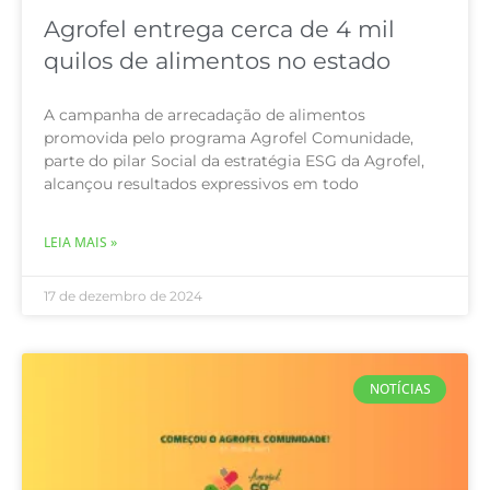
Agrofel entrega cerca de 4 mil
quilos de alimentos no estado
A campanha de arrecadação de alimentos
promovida pelo programa Agrofel Comunidade,
parte do pilar Social da estratégia ESG da Agrofel,
alcançou resultados expressivos em todo
LEIA MAIS »
17 de dezembro de 2024
NOTÍCIAS