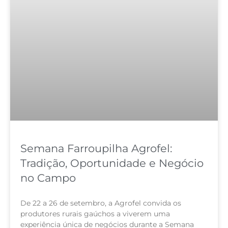
Semana Farroupilha Agrofel:
Tradição, Oportunidade e Negócio
no Campo
De 22 a 26 de setembro, a Agrofel convida os
produtores rurais gaúchos a viverem uma
experiência única de negócios durante a Semana