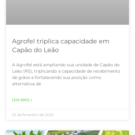
Agrofel triplica capacidade em
Capão do Leão
A Agrofel está ampliando sua unidade de Capão do
Leão (RS), triplicando a capacidade de recebimento
de grãos e fortalecendo sua posição como
alternativa de
LEIA MAIS »
25 de fevereiro de 2025