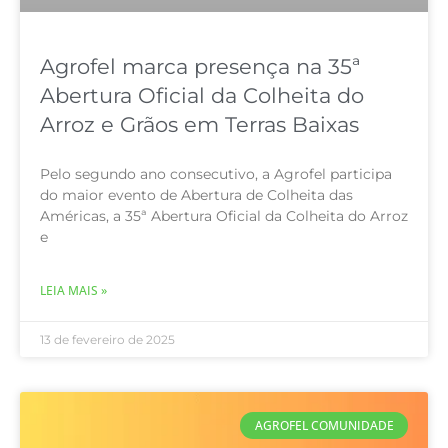
Agrofel marca presença na 35ª
Abertura Oficial da Colheita do
Arroz e Grãos em Terras Baixas
Pelo segundo ano consecutivo, a Agrofel participa
do maior evento de Abertura de Colheita das
Américas, a 35ª Abertura Oficial da Colheita do Arroz
e
LEIA MAIS »
13 de fevereiro de 2025
AGROFEL COMUNIDADE