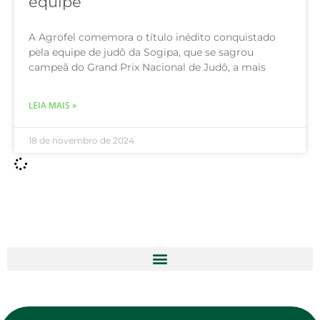
equipe
A Agrofel comemora o título inédito conquistado
pela equipe de judô da Sogipa, que se sagrou
campeã do Grand Prix Nacional de Judô, a mais
LEIA MAIS »
18 de novembro de 2024