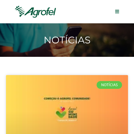
NOTÍCIAS
NOTÍCIAS