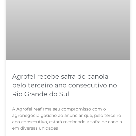
Agrofel recebe safra de canola
pelo terceiro ano consecutivo no
Rio Grande do Sul
A Agrofel reafirma seu compromisso com o
agronegócio gaúcho ao anunciar que, pelo terceiro
ano consecutivo, estará recebendo a safra de canola
em diversas unidades