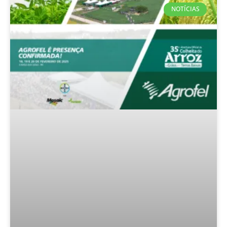
NOTÍCIAS