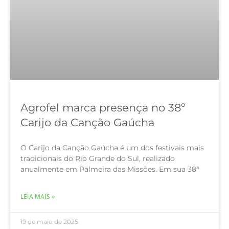
Agrofel marca presença no 38º
Carijo da Canção Gaúcha
O Carijo da Canção Gaúcha é um dos festivais mais
tradicionais do Rio Grande do Sul, realizado
anualmente em Palmeira das Missões. Em sua 38ª
LEIA MAIS »
19 de maio de 2025