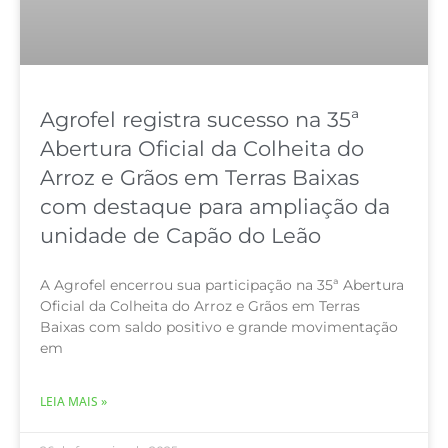
Agrofel registra sucesso na 35ª
Abertura Oficial da Colheita do
Arroz e Grãos em Terras Baixas
com destaque para ampliação da
unidade de Capão do Leão
A Agrofel encerrou sua participação na 35ª Abertura
Oficial da Colheita do Arroz e Grãos em Terras
Baixas com saldo positivo e grande movimentação
em
LEIA MAIS »