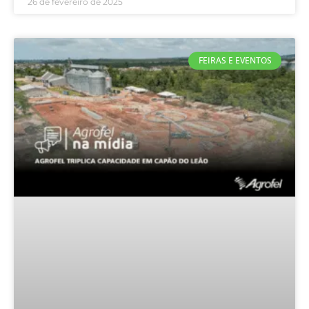
26 de fevereiro de 2025
FEIRAS E EVENTOS