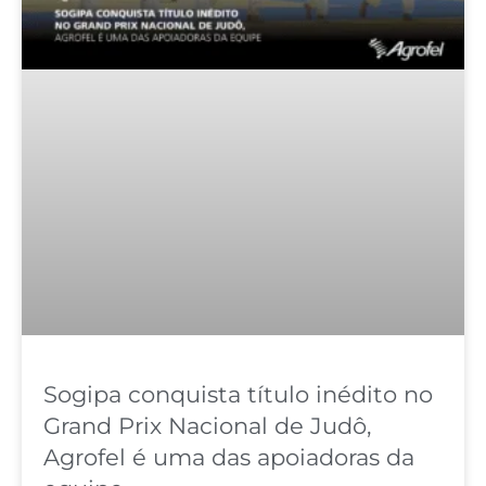
Sogipa conquista título inédito no
Grand Prix Nacional de Judô,
Agrofel é uma das apoiadoras da