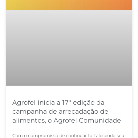
Agrofel inicia a 17ª edição da
campanha de arrecadação de
alimentos, o Agrofel Comunidade
Com o compromisso de continuar fortalecendo seu