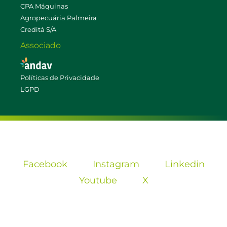
CPA Máquinas
Agropecuária Palmeira
Creditá S/A
Associado
Políticas de Privacidade
LGPD
Facebook
Instagram
Linkedin
Youtube
X