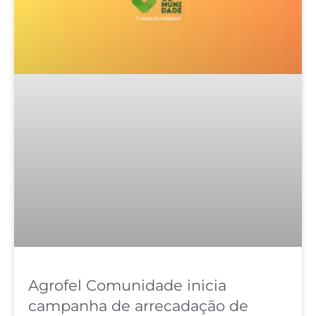
Agrofel Comunidade inicia
campanha de arrecadação de