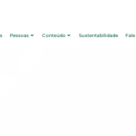
s
Pessoas
Conteúdo
Sustentabilidade
Fal