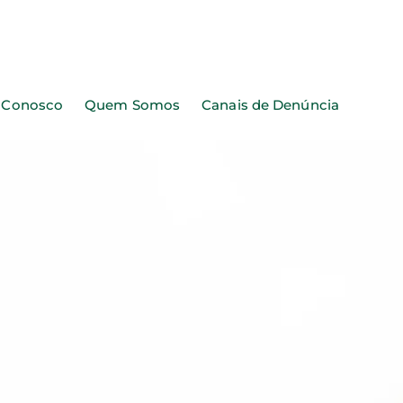
e Conosco
Quem Somos
Canais de Denúncia