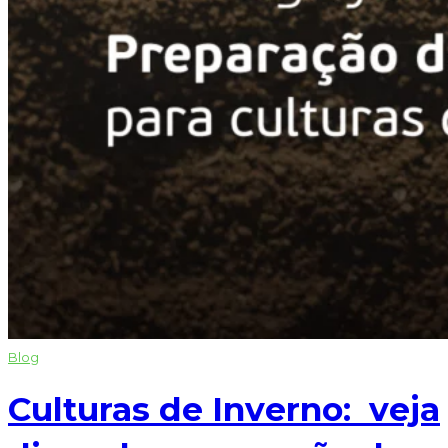
Blog
Culturas de Inverno: veja