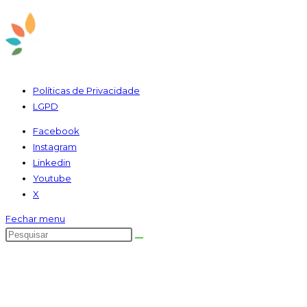
Políticas de Privacidade
LGPD
Facebook
Instagram
Linkedin
Youtube
X
Fechar menu