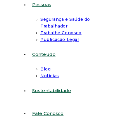
Pessoas
Segurança e Saúde do
Trabalhador
Trabalhe Conosco
Publicação Legal
Conteúdo
Blog
Notícias
Sustentabilidade
Fale Conosco