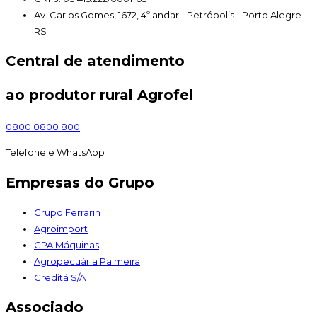
Av. Carlos Gomes, 1672, 4º andar - Petrópolis - Porto Alegre-
RS
Central de atendimento
ao produtor rural Agrofel
0800 0800 800
Telefone e WhatsApp
Empresas do Grupo
Grupo Ferrarin
Agroimport
CPA Máquinas
Agropecuária Palmeira
Creditá S/A
Associado