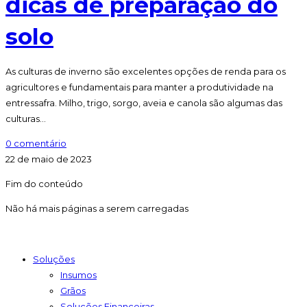
dicas de preparação do
solo
As culturas de inverno são excelentes opções de renda para os
agricultores e fundamentais para manter a produtividade na
entressafra. Milho, trigo, sorgo, aveia e canola são algumas das
culturas…
0 comentário
22 de maio de 2023
Fim do conteúdo
Não há mais páginas a serem carregadas
Soluções
Insumos
Grãos
Soluções Financeiras