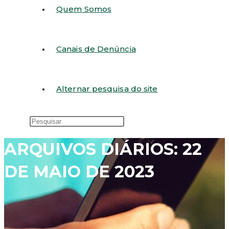
Quem Somos
Canais de Denúncia
Alternar pesquisa do site
ARQUIVOS DIÁRIOS: 22
DE MAIO DE 2023