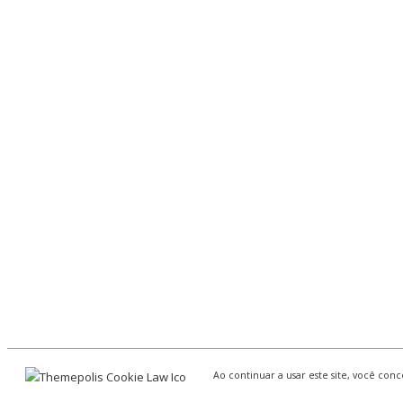
Ao continuar a usar este site, você co