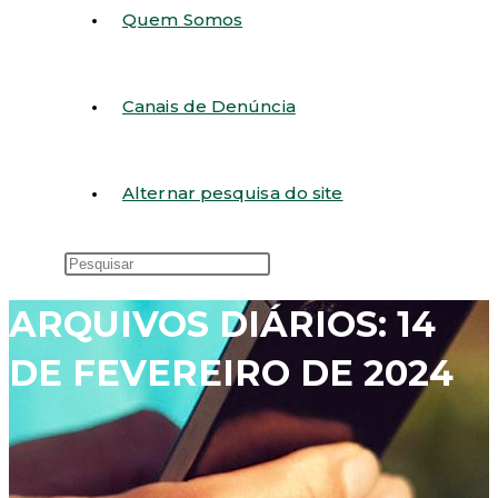
Quem Somos
Canais de Denúncia
Alternar pesquisa do site
ARQUIVOS DIÁRIOS: 14
DE FEVEREIRO DE 2024