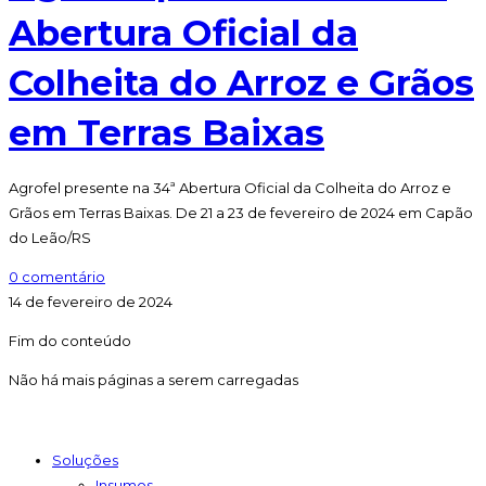
Abertura Oficial da
Colheita do Arroz e Grãos
em Terras Baixas
Agrofel presente na 34ª Abertura Oficial da Colheita do Arroz e
Grãos em Terras Baixas. De 21 a 23 de fevereiro de 2024 em Capão
do Leão/RS
0 comentário
14 de fevereiro de 2024
Fim do conteúdo
Não há mais páginas a serem carregadas
Soluções
Insumos