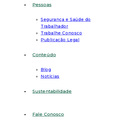
Pessoas
Segurança e Saúde do
Trabalhador
Trabalhe Conosco
Publicação Legal
Conteúdo
Blog
Notícias
Sustentabilidade
Fale Conosco