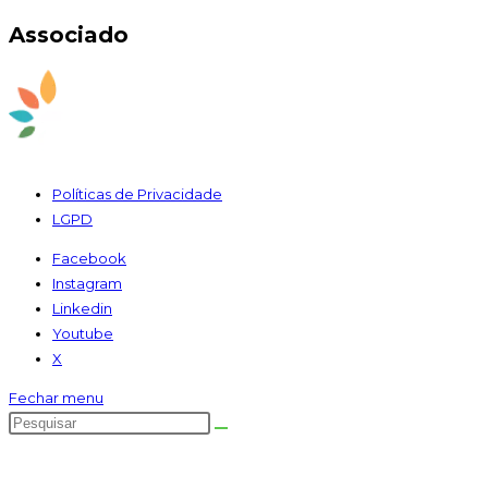
Associado
Políticas de Privacidade
LGPD
Facebook
Instagram
Linkedin
Youtube
X
Fechar menu