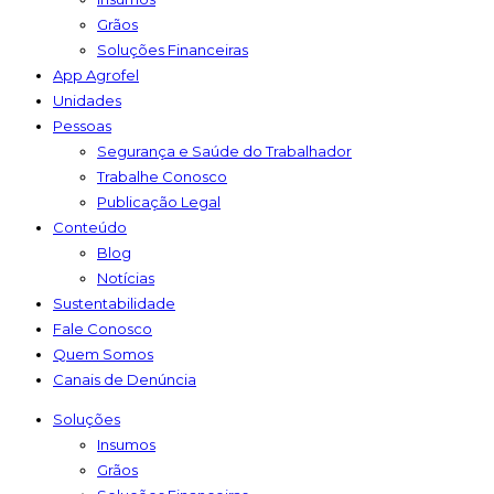
Grãos
Soluções Financeiras
App Agrofel
Unidades
Pessoas
Segurança e Saúde do Trabalhador
Trabalhe Conosco
Publicação Legal
Conteúdo
Blog
Notícias
Sustentabilidade
Fale Conosco
Quem Somos
Canais de Denúncia
Soluções
Insumos
Grãos