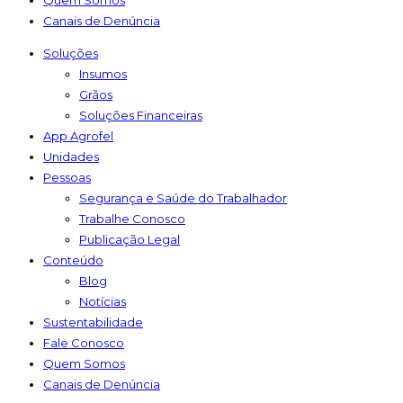
Quem Somos
Canais de Denúncia
Soluções
Insumos
Grãos
Soluções Financeiras
App Agrofel
Unidades
Pessoas
Segurança e Saúde do Trabalhador
Trabalhe Conosco
Publicação Legal
Conteúdo
Blog
Notícias
Sustentabilidade
Fale Conosco
Quem Somos
Canais de Denúncia