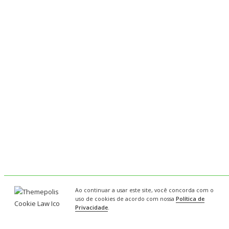
Ao continuar a usar este site, você concorda com o
uso de cookies de acordo com nossa
Política de
Privacidade
.