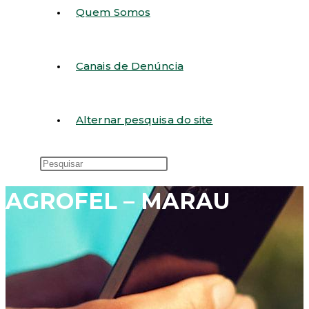
Quem Somos
Canais de Denúncia
Alternar pesquisa do site
AGROFEL – MARAU