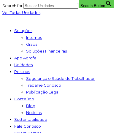
Search for:
Search Button
Ver Todas Unidades
Soluções
Insumos
Grãos
Soluções Financeiras
App Agrofel
Unidades
Pessoas
Segurança e Saúde do Trabalhador
Trabalhe Conosco
Publicação Legal
Conteúdo
Blog
Notícias
Sustentabilidade
Fale Conosco