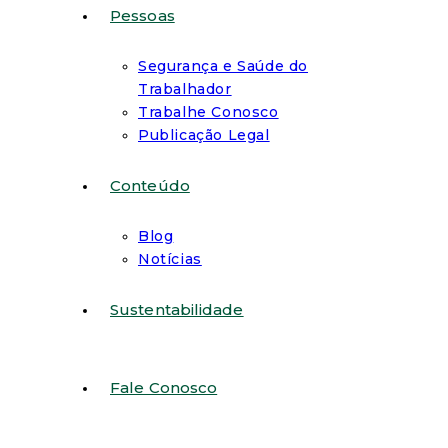
Pessoas
Segurança e Saúde do
Trabalhador
Trabalhe Conosco
Publicação Legal
Conteúdo
Blog
Notícias
Sustentabilidade
Fale Conosco