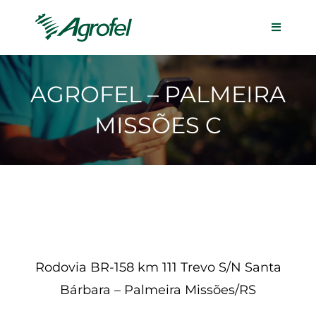
AGROFEL – PALMEIRA
MISSÕES C
Rodovia BR-158 km 111 Trevo S/N Santa
Bárbara – Palmeira Missões/RS