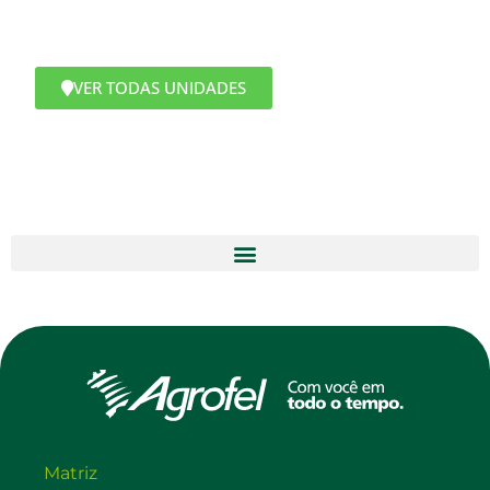
VER TODAS UNIDADES
Matriz