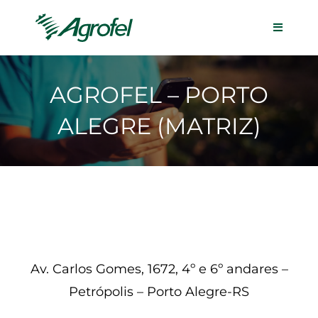
AGROFEL – PORTO
ALEGRE (MATRIZ)
Av. Carlos Gomes, 1672, 4º e 6º andares –
Petrópolis – Porto Alegre-RS