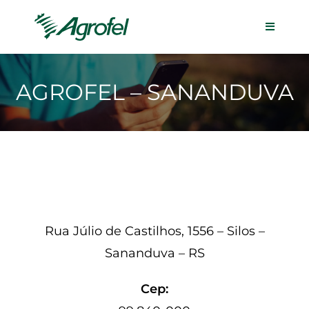
AGROFEL – SANANDUVA
Rua Júlio de Castilhos, 1556 – Silos –
Sananduva – RS
Cep: