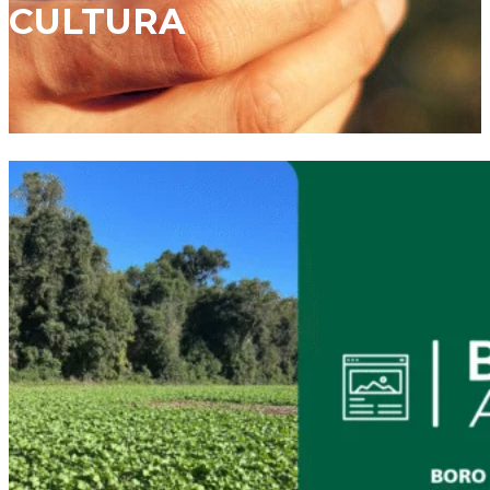
CULTURA