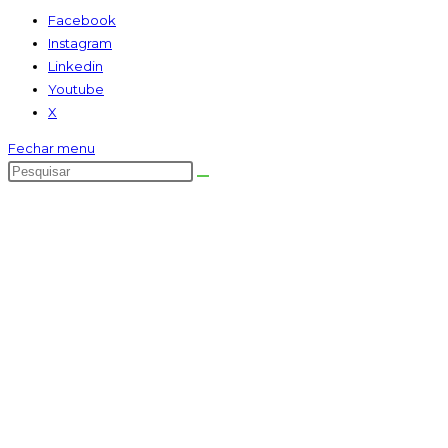
Facebook
Instagram
Linkedin
Youtube
X
Fechar menu