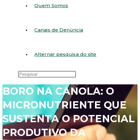
Quem Somos
Canais de Denúncia
Alternar pesquisa do site
BORO NA CANOLA: O
MICRONUTRIENTE QUE
SUSTENTA O POTENCIAL
PRODUTIVO DA