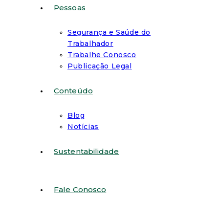
Pessoas
Segurança e Saúde do
Trabalhador
Trabalhe Conosco
Publicação Legal
Conteúdo
Blog
Notícias
Sustentabilidade
Fale Conosco