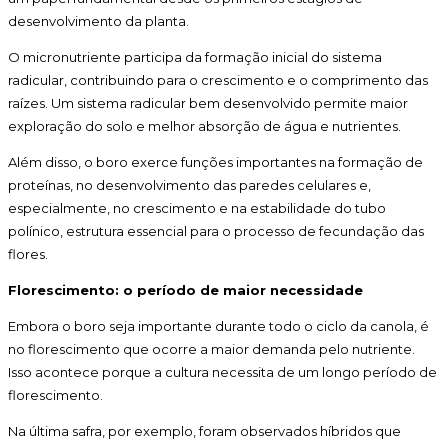
desenvolvimento da planta.
O micronutriente participa da formação inicial do sistema
radicular, contribuindo para o crescimento e o comprimento das
raízes. Um sistema radicular bem desenvolvido permite maior
exploração do solo e melhor absorção de água e nutrientes.
Além disso, o boro exerce funções importantes na formação de
proteínas, no desenvolvimento das paredes celulares e,
especialmente, no crescimento e na estabilidade do tubo
polínico, estrutura essencial para o processo de fecundação das
flores.
Florescimento: o período de maior necessidade
Embora o boro seja importante durante todo o ciclo da canola, é
no florescimento que ocorre a maior demanda pelo nutriente.
Isso acontece porque a cultura necessita de um longo período de
florescimento.
Na última safra, por exemplo, foram observados híbridos que