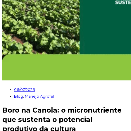
06/07/2026
Blog
,
Manejo Agrofel
Boro na Canola: o micronutriente
que sustenta o potencial
produtivo da cultura