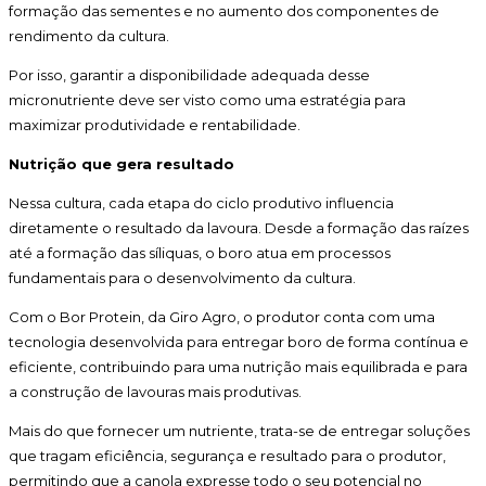
formação das sementes e no aumento dos componentes de
rendimento da cultura.
Por isso, garantir a disponibilidade adequada desse
micronutriente deve ser visto como uma estratégia para
maximizar produtividade e rentabilidade.
Nutrição que gera resultado
Nessa cultura, cada etapa do ciclo produtivo influencia
diretamente o resultado da lavoura. Desde a formação das raízes
até a formação das síliquas, o boro atua em processos
fundamentais para o desenvolvimento da cultura.
Com o Bor Protein, da Giro Agro, o produtor conta com uma
tecnologia desenvolvida para entregar boro de forma contínua e
eficiente, contribuindo para uma nutrição mais equilibrada e para
a construção de lavouras mais produtivas.
Mais do que fornecer um nutriente, trata-se de entregar soluções
que tragam eficiência, segurança e resultado para o produtor,
permitindo que a canola expresse todo o seu potencial no