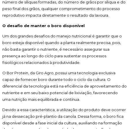
número de síliquas formadas, do número de grãos por síliqua e do
peso final dos grãos, qualquer comprometimento do processo
reprodutivo impacta diretamente o resultado da lavoura.
O desafio de manter o boro disponível
Um dos grandes desafios do manejo nutricional é garantir que o
boro esteja disponível quando a planta realmente precisa, pois,
não basta garantir o nutriente, é necessário assegurar sua
presença ao longo do ciclo para sustentar os processos
fisiológicos relacionados à produtividade.
O Bor Protein, da Giro Agro, possui uma tecnologia exclusiva
capaz de fornecer boro durante todo o ciclo da cultura. O
diferencial da tecnologia está na eficiência de aproveitamento do
nutriente e em seu baixo potencial de lixiviação, favorecendo
uma nutrição mais equilibrada e contínua.
Devido a essa característica, a utilização do produto deve ocorrer
já na dessecação pré-plantio da canola. Dessa forma, o boro fica
disponível desde a fase inicial da cultura, auxiliando na formação