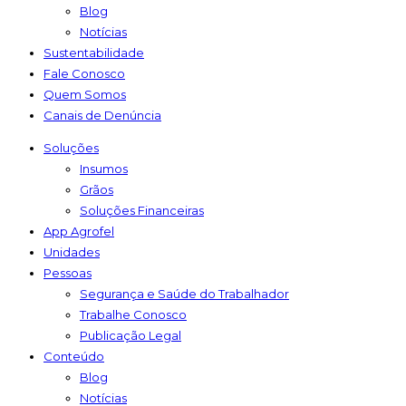
Blog
Notícias
Sustentabilidade
Fale Conosco
Quem Somos
Canais de Denúncia
Soluções
Insumos
Grãos
Soluções Financeiras
App Agrofel
Unidades
Pessoas
Segurança e Saúde do Trabalhador
Trabalhe Conosco
Publicação Legal
Conteúdo
Blog
Notícias