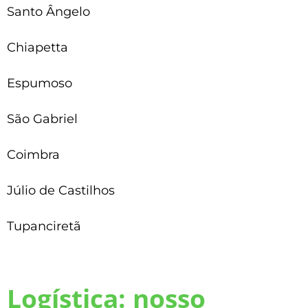
Santo Ângelo
Chiapetta
Espumoso
São Gabriel
Coimbra
Júlio de Castilhos
Tupanciretã
Logística: nosso