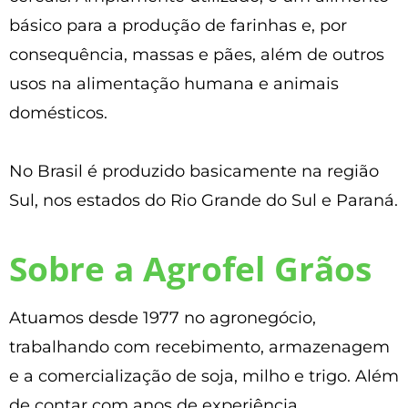
básico para a produção de farinhas e, por
consequência, massas e pães, além de outros
usos na alimentação humana e animais
domésticos.
No Brasil é produzido basicamente na região
Sul, nos estados do Rio Grande do Sul e Paraná.
Sobre a Agrofel Grãos
Atuamos desde 1977 no agronegócio,
trabalhando com recebimento, armazenagem
e a comercialização de soja, milho e trigo. Além
de contar com anos de experiência,