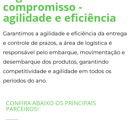
compromisso -
agilidade e eficiência
Garantimos a agilidade e eficiência da entrega
e controle de prazos, a área de logística é
responsável pelo embarque, movimentação e
desembarque dos produtos, garantindo
competitividade e agilidade em todos os
períodos do ano.
CONFIRA ABAIXO OS PRINCIPAIS
PARCEIROS!