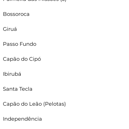
Bossoroca
Giruá
Passo Fundo
Capão do Cipó
Ibirubá
Santa Tecla
Capão do Leão (Pelotas)
Independência