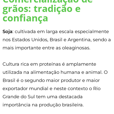
grãos: tradição e
confiança
Soja
: cultivada em larga escala especialmente
nos Estados Unidos, Brasil e Argentina, sendo a
mais importante entre as oleaginosas.
Cultura rica em proteínas é amplamente
utilizada na alimentação humana e animal. O
Brasil é o segundo maior produtor e maior
exportador mundial e neste contexto o Rio
Grande do Sul tem uma destacada
importância na produção brasileira.