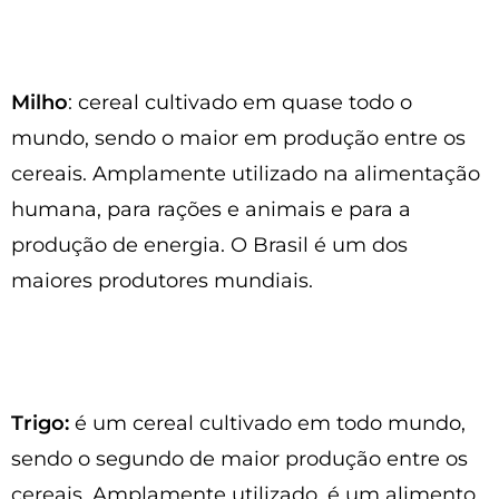
Milho
: cereal cultivado em quase todo o
mundo, sendo o maior em produção entre os
cereais. Amplamente utilizado na alimentação
humana, para rações e animais e para a
produção de energia. O Brasil é um dos
maiores produtores mundiais.
Trigo:
é um cereal cultivado em todo mundo,
sendo o segundo de maior produção entre os
cereais. Amplamente utilizado, é um alimento