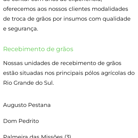
oferecemos aos nossos clientes modalidades
de troca de grãos por insumos com qualidade
e segurança.
Recebimento de grãos
Nossas unidades de recebimento de grãos
estão situadas nos principais pólos agrícolas do
Rio Grande do Sul.
Augusto Pestana
Dom Pedrito
Palmeira das Missões (3)