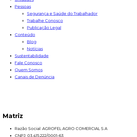
Pessoas
Segurança e Saúde do Trabalhador
Trabalhe Conosco
Publicação Legal
Conteúdo
Blog
Notícias
Sustentabilidade
Fale Conosco
Quem Somos
Canais de Denúncia
Matriz
Razão Social: AGROFEL AGRO COMERCIAL S.A
CNPJ: 03.415.222/0001-63