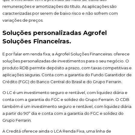
remunerações e amortizações do título. As aplicações são
caracterizadas por serem de baixo risco e não sofrem com
variações de preços.
Soluções personalizadas Agrofel
Soluções Financeiras.
E por falar em renda fixa, a Agrofel Soluções Financeiras. oferece
soluções personalizadas de investimentos para o seu negócio. O
produto RDB permite depósito a prazo, com taxas competitivas e
aplicações seguras. Conta com a garantia do Fundo Garantidor de
Crédito (FGC) do Banco Central do Brasil e do Grupo Ferrarin.
O LC é um investimento seguro e rentável, com liquidez diária e
conta com a garantia do FGC e solidez do Grupo Ferrarin. O CDB
também é um investimento seguro e rentável, com liquidez diária
a partir do 90º dia e conta com a garantia do FGC e solidez do
Grupo Ferrarin.
A Creditá oferece ainda o LCA Renda Fixa, uma linha de