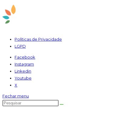
Políticas de Privacidade
LGPD
Facebook
Instagram
Linkedin
Youtube
X
Fechar menu