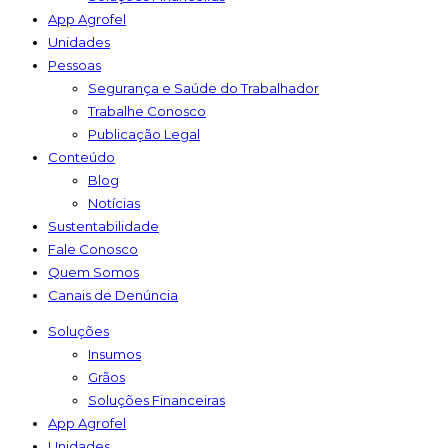
App Agrofel
Unidades
Pessoas
Segurança e Saúde do Trabalhador
Trabalhe Conosco
Publicação Legal
Conteúdo
Blog
Notícias
Sustentabilidade
Fale Conosco
Quem Somos
Canais de Denúncia
Soluções
Insumos
Grãos
Soluções Financeiras
App Agrofel
Unidades