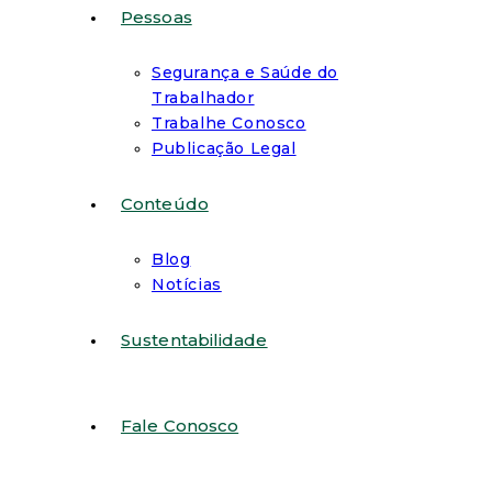
Pessoas
Segurança e Saúde do
Trabalhador
Trabalhe Conosco
Publicação Legal
Conteúdo
Blog
Notícias
Sustentabilidade
Fale Conosco