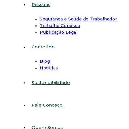
Pessoas
Segurança e Saúde do Trabalhador
Trabalhe Conosco
Publicação Legal
Conteúdo
Blog
Notícias
Sustentabilidade
Fale Conosco
Quem Somos