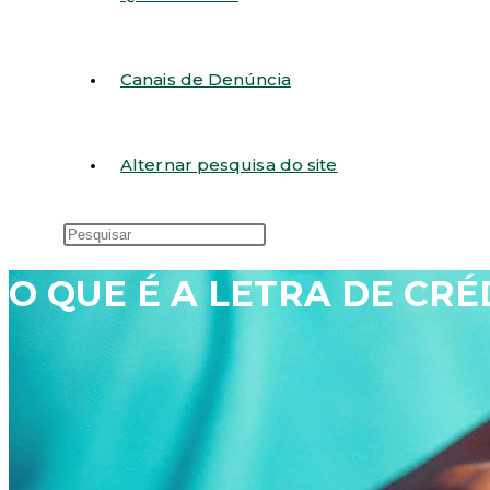
Canais de Denúncia
Alternar pesquisa do site
O QUE É A LETRA DE CRÉ