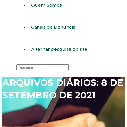
Quem Somos
Canais de Denúncia
Alternar pesquisa do site
ARQUIVOS DIÁRIOS: 8 DE
SETEMBRO DE 2021