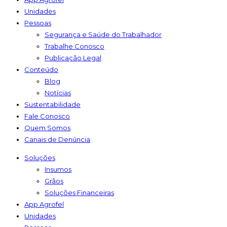
Unidades
Pessoas
Segurança e Saúde do Trabalhador
Trabalhe Conosco
Publicação Legal
Conteúdo
Blog
Notícias
Sustentabilidade
Fale Conosco
Quem Somos
Canais de Denúncia
Soluções
Insumos
Grãos
Soluções Financeiras
App Agrofel
Unidades