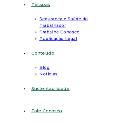
Pessoas
Segurança e Saúde do
Trabalhador
Trabalhe Conosco
Publicação Legal
Conteúdo
Blog
Notícias
Sustentabilidade
Fale Conosco