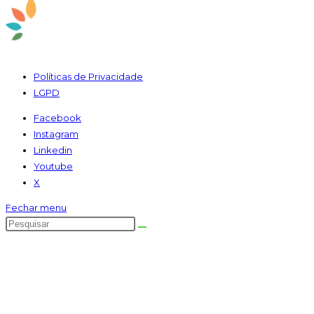
Políticas de Privacidade
LGPD
Facebook
Instagram
Linkedin
Youtube
X
Fechar menu