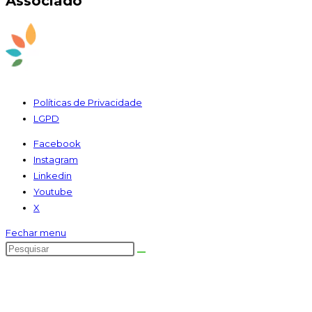
Associado
Políticas de Privacidade
LGPD
Facebook
Instagram
Linkedin
Youtube
X
Fechar menu