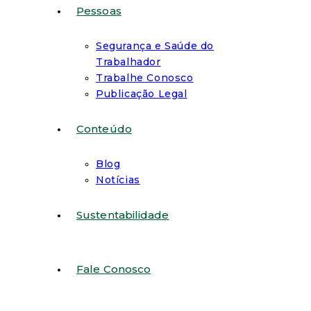
Pessoas
Segurança e Saúde do
Trabalhador
Trabalhe Conosco
Publicação Legal
Conteúdo
Blog
Notícias
Sustentabilidade
Fale Conosco