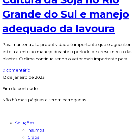
Grande do Sul e manejo
adequado da lavoura
Para manter a alta produtividade é importante que o agricultor
esteja atento ao manejo durante o período de crescimento das
plantas. O clima continua sendo o vetor mais importante para…
0 comentário
12 de janeiro de 2023
Fim do conteúdo
Não há mais páginas a serem carregadas
Soluções
Insumos
Grãos