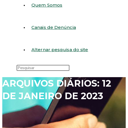
Quem Somos
Canais de Denúncia
Alternar pesquisa do site
ARQUIVOS DIÁRIOS: 12
DE JANEIRO DE 2023