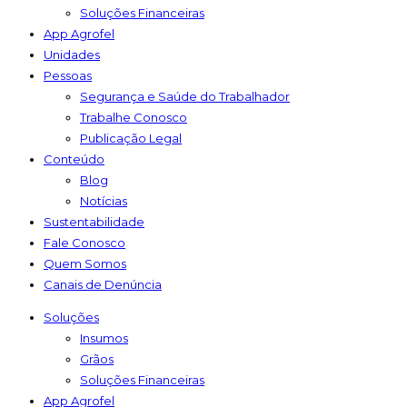
Soluções Financeiras
App Agrofel
Unidades
Pessoas
Segurança e Saúde do Trabalhador
Trabalhe Conosco
Publicação Legal
Conteúdo
Blog
Notícias
Sustentabilidade
Fale Conosco
Quem Somos
Canais de Denúncia
Soluções
Insumos
Grãos
Soluções Financeiras
App Agrofel