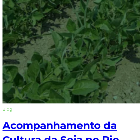
Blog
Acompanhamento da
Cultura da Soja no Rio