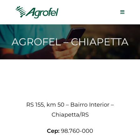
AGROFEL – CHIAPETTA
RS 155, km 50 – Bairro Interior –
Chiapetta/RS
Cep:
98.760-000