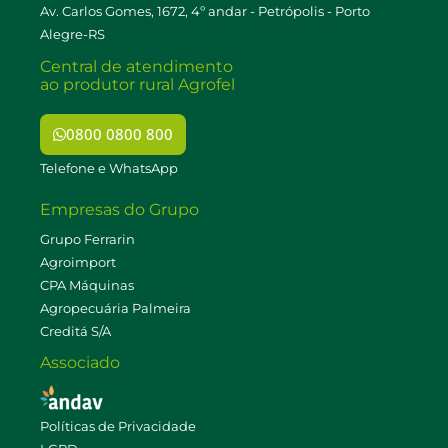
Av. Carlos Gomes, 1672, 4º andar - Petrópolis - Porto
Alegre-RS
Central de atendimento
ao produtor rural Agrofel
0800 0800 800
Telefone e WhatsApp
Empresas do Grupo
Grupo Ferrarin
Agroimport
CPA Máquinas
Agropecuária Palmeira
Creditá S/A
Associado
Políticas de Privacidade