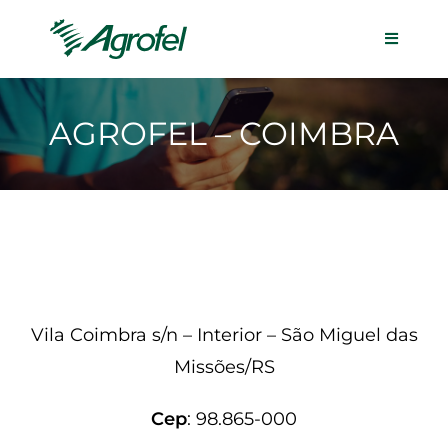
AGROFEL – COIMBRA
Vila Coimbra s/n – Interior – São Miguel das
Missões/RS
Cep
: 98.865-000