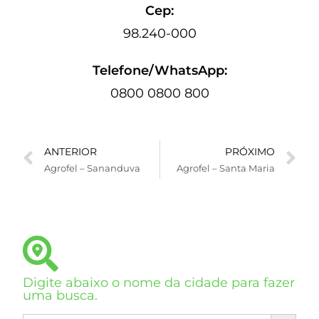
Cep:
98.240-000
Telefone/WhatsApp:
0800 0800 800
ANTERIOR
PRÓXIMO
Agrofel – Sananduva
Agrofel – Santa Maria
Digite abaixo o nome da cidade para fazer
uma busca.
SEARCH BUTTON