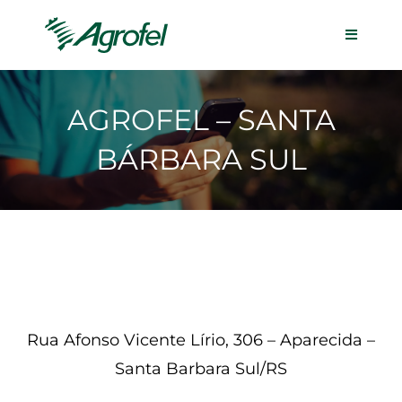
AGROFEL – SANTA
BÁRBARA SUL
Rua Afonso Vicente Lírio, 306 – Aparecida –
Santa Barbara Sul/RS