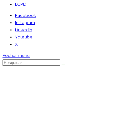
LGPD
Facebook
Instagram
Linkedin
Youtube
X
Fechar menu