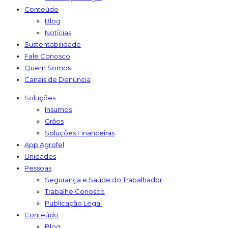
Conteúdo
Blog
Notícias
Sustentabilidade
Fale Conosco
Quem Somos
Canais de Denúncia
Soluções
Insumos
Grãos
Soluções Financeiras
App Agrofel
Unidades
Pessoas
Segurança e Saúde do Trabalhador
Trabalhe Conosco
Publicação Legal
Conteúdo
Blog