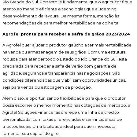
Rio Grande do Sul. Portanto, é fundamental que o agricultor fique
atento ao manejo eficiente e tecnologias que ajudem no
desenvolvimento da lavoura. Da mesma forma, atenção às
recomendações de para melhor rentabilidade na colheita.
Agrofel pronta para receber a safra de grãos 2023/2024
A Agrofel quer ajudar o produtor gaúcho a ter mais rentabilidade
na venda ou armazenagem de seus grãos. Com uma estrutura
robusta para atender todo o Estado do Rio Grande do Sul, está
preparada para receber a safra de verão com garantia de
agilidade, segurança e transparência nas negociações. São
condições diferenciadas que viabilizam oportunidades únicas,
seja para venda ou estocagem da produção.
Além disso, e oportunizando flexibilidade para que o produtor
possa escolher o melhor momento nas cotações de mercado, a
Agrofel Soluções Financeiras oferece uma linha de crédito
personalizada, com taxas diferenciadas e sem incidência de
tributos fiscais. Uma facilidade ideal para quem necessita
fomentar seu capital de giro.