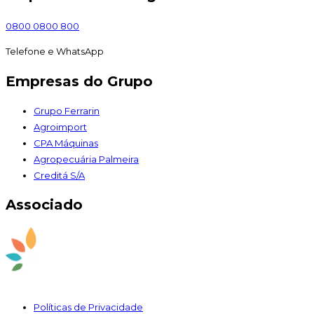
0800 0800 800
Telefone e WhatsApp
Empresas do Grupo
Grupo Ferrarin
Agroimport
CPA Máquinas
Agropecuária Palmeira
Creditá S/A
Associado
Políticas de Privacidade