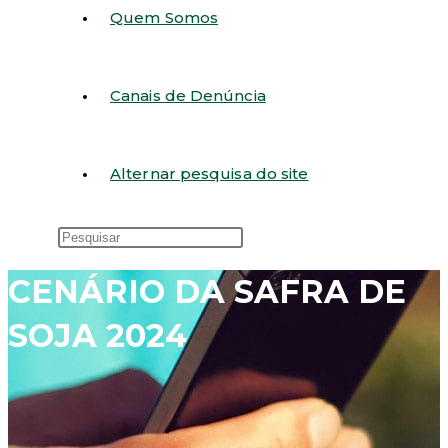
Quem Somos
Canais de Denúncia
Alternar pesquisa do site
CENÁRIO DA SAFRA DE
SOJA 2024