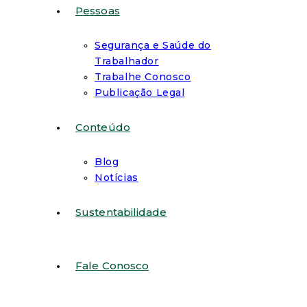
Pessoas
Segurança e Saúde do
Trabalhador
Trabalhe Conosco
Publicação Legal
Conteúdo
Blog
Notícias
Sustentabilidade
Fale Conosco