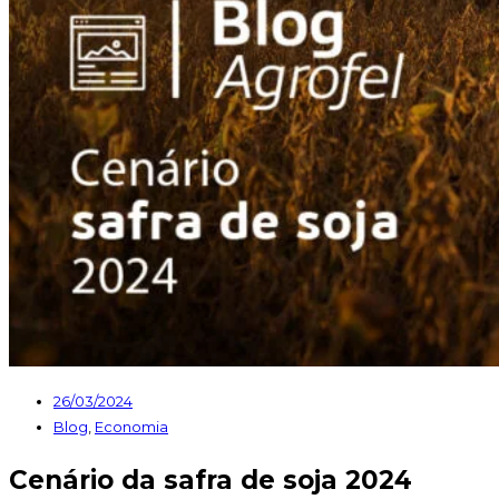
26/03/2024
Blog
,
Economia
Cenário da safra de soja 2024