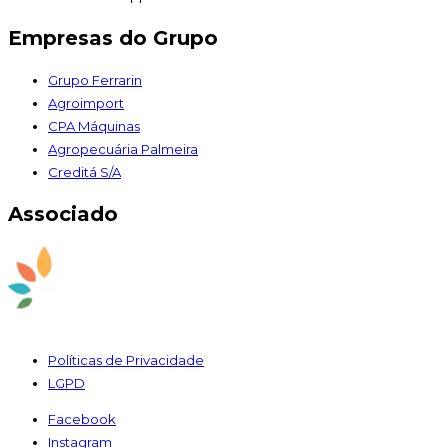
Empresas do Grupo
Grupo Ferrarin
Agroimport
CPA Máquinas
Agropecuária Palmeira
Creditá S/A
Associado
Políticas de Privacidade
LGPD
Facebook
Instagram