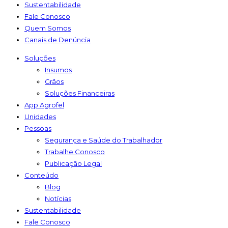
Sustentabilidade
Fale Conosco
Quem Somos
Canais de Denúncia
Soluções
Insumos
Grãos
Soluções Financeiras
App Agrofel
Unidades
Pessoas
Segurança e Saúde do Trabalhador
Trabalhe Conosco
Publicação Legal
Conteúdo
Blog
Notícias
Sustentabilidade
Fale Conosco