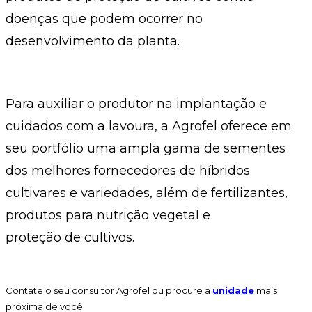
doenças que podem ocorrer no
desenvolvimento da planta.
Para auxiliar o produtor na implantação e
cuidados com a lavoura, a Agrofel oferece em
seu portfólio uma ampla gama de sementes
dos melhores fornecedores de híbridos
cultivares e variedades, além de fertilizantes,
produtos para nutrição vegetal e
proteção de cultivos.
Contate o seu consultor Agrofel ou procure a
unidade
mais
próxima de você