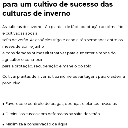
para um cultivo de sucesso das
culturas de inverno
As culturas de inverno são plantas de fácil adaptação ao clima frio
e cultivadas após a
safra de verão. As espécies trigo e canola são semeadas entre os
meses de abril e junho
e consideradas ótimas alternativas para aumentar a renda do
agricultor e contribuir
para a proteção, recuperação e manejo do solo.
Cultivar plantas de inverno traz inúmeras vantagens para o sistema
produtivo:
● Favorece o controle de pragas, doenças e plantas invasoras
● Diminui os custos com defensivos na safra de verão
● Maximiza a conservação de água