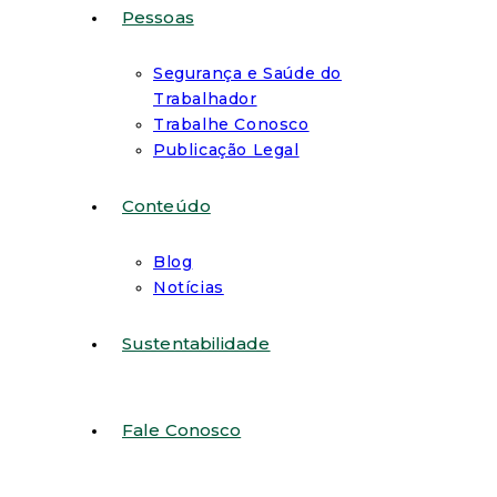
Pessoas
Segurança e Saúde do
Trabalhador
Trabalhe Conosco
Publicação Legal
Conteúdo
Blog
Notícias
Sustentabilidade
Fale Conosco