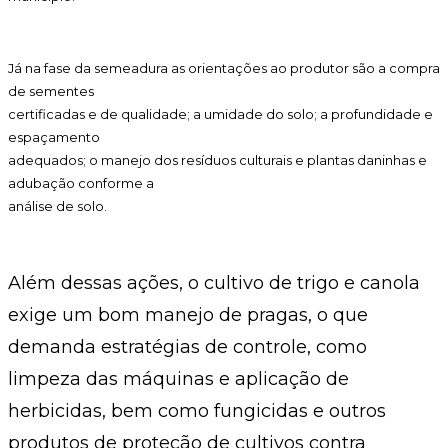
Já na fase da semeadura as orientações ao produtor são a compra
de sementes
certificadas e de qualidade; a umidade do solo; a profundidade e
espaçamento
adequados; o manejo dos resíduos culturais e plantas daninhas e
adubação conforme a
análise de solo.
Além dessas ações, o cultivo de trigo e canola
exige um bom manejo de pragas, o que
demanda estratégias de controle, como
limpeza das máquinas e aplicação de
herbicidas, bem como fungicidas e outros
produtos de proteção de cultivos contra