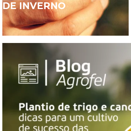
DE INVERNO