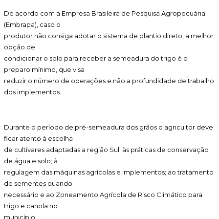
De acordo com a Empresa Brasileira de Pesquisa Agropecuária
(Embrapa), caso o
produtor não consiga adotar o sistema de plantio direto, a melhor
opção de
condicionar o solo para receber a semeadura do trigo é o
preparo mínimo, que visa
reduzir o número de operações e não a profundidade de trabalho
dos implementos.
Durante o período de pré-semeadura dos grãos o agricultor deve
ficar atento à escolha
de cultivares adaptadas a região Sul; às práticas de conservação
de água e solo; à
regulagem das máquinas agrícolas e implementos; ao tratamento
de sementes quando
necessário e ao Zoneamento Agrícola de Risco Climático para
trigo e canola no
município.