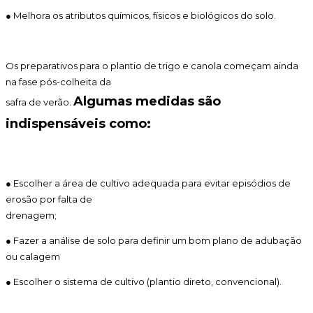
● Melhora os atributos químicos, físicos e biológicos do solo.
Os preparativos para o plantio de trigo e canola começam ainda
na fase pós-colheita da
Algumas medidas são
safra de verão.
indispensáveis como:
● Escolher a área de cultivo adequada para evitar episódios de
erosão por falta de
drenagem;
● Fazer a análise de solo para definir um bom plano de adubação
ou calagem
● Escolher o sistema de cultivo (plantio direto, convencional).