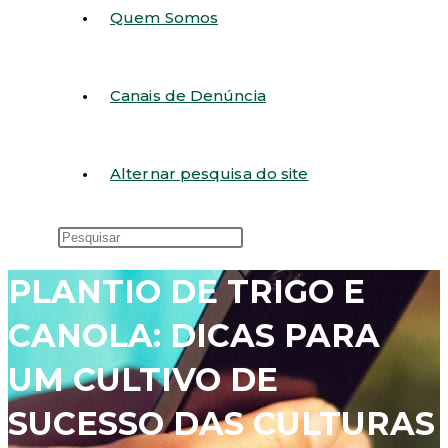
Quem Somos
Canais de Denúncia
Alternar pesquisa do site
PLANTIO DE TRIGO E
CANOLA: DICAS PARA
UM CULTIVO DE
SUCESSO DAS CULTURAS