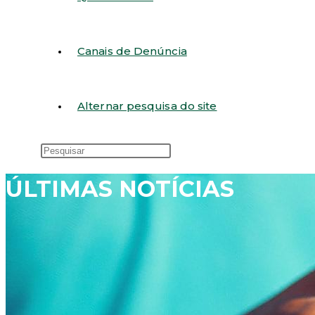
Canais de Denúncia
Alternar pesquisa do site
ÚLTIMAS NOTÍCIAS