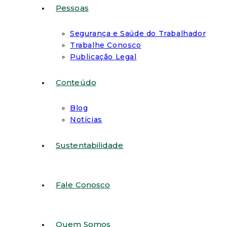
Pessoas
Segurança e Saúde do Trabalhador
Trabalhe Conosco
Publicação Legal
Conteúdo
Blog
Notícias
Sustentabilidade
Fale Conosco
Quem Somos