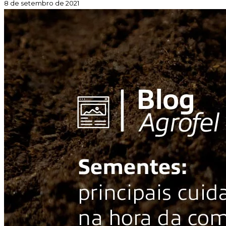
8 de setembro de 2021