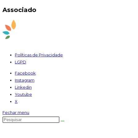
Associado
Políticas de Privacidade
LGPD
Facebook
Instagram
Linkedin
Youtube
X
Fechar menu