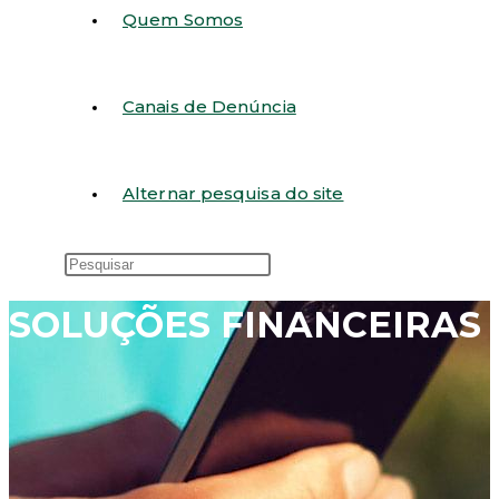
Quem Somos
Canais de Denúncia
Alternar pesquisa do site
SOLUÇÕES FINANCEIRAS