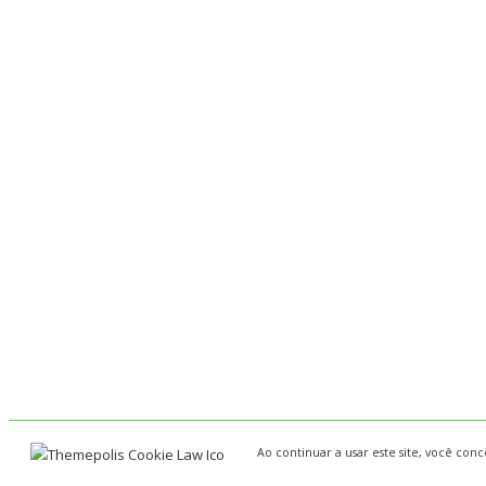
Ao continuar a usar este site, você co