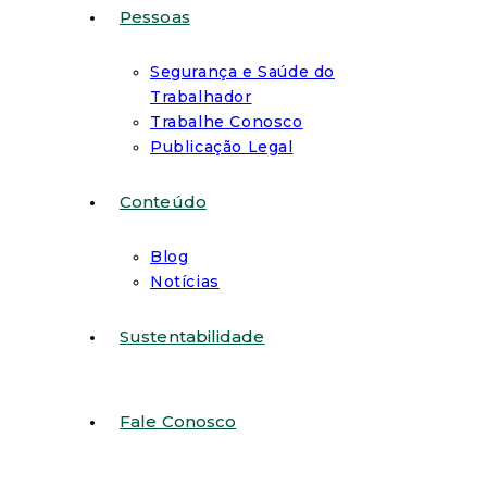
Pessoas
Segurança e Saúde do
Trabalhador
Trabalhe Conosco
Publicação Legal
Conteúdo
Blog
Notícias
Sustentabilidade
Fale Conosco