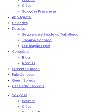
Grãos
Soluções Financeiras
App Agrofel
Unidades
Pessoas
Segurança e Saúde do Trabalhador
Trabalhe Conosco
Publicação Legal
Conteúdo
Blog
Notícias
Sustentabilidade
Fale Conosco
Quem Somos
Canais de Denúncia
Soluções
Insumos
Grãos