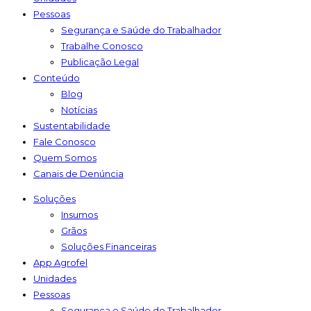
Pessoas
Segurança e Saúde do Trabalhador
Trabalhe Conosco
Publicação Legal
Conteúdo
Blog
Notícias
Sustentabilidade
Fale Conosco
Quem Somos
Canais de Denúncia
Soluções
Insumos
Grãos
Soluções Financeiras
App Agrofel
Unidades
Pessoas
Segurança e Saúde do Trabalhador