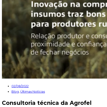
02/08/2022
Blog
,
Últimas Notícias
Consultoria técnica da Agrofel