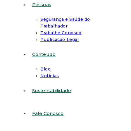
Pessoas
Segurança e Saúde do
Trabalhador
Trabalhe Conosco
Publicação Legal
Conteúdo
Blog
Notícias
Sustentabilidade
Fale Conosco