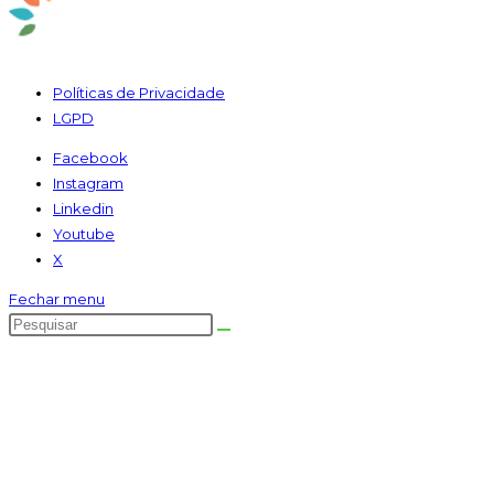
Políticas de Privacidade
LGPD
Facebook
Instagram
Linkedin
Youtube
X
Fechar menu