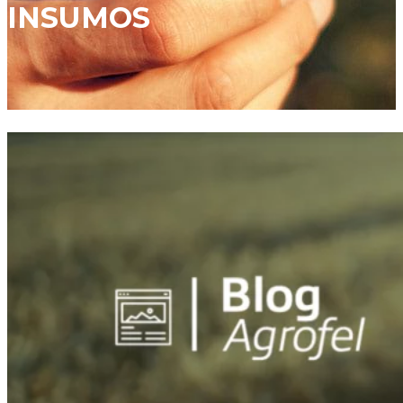
INSUMOS