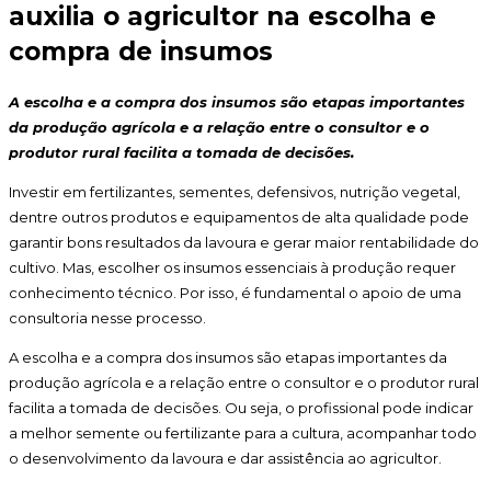
auxilia o agricultor na escolha e
compra de insumos
A escolha e a compra dos insumos são etapas importantes
da produção agrícola e a relação entre o consultor e o
produtor rural facilita a tomada de decisões.
Investir em fertilizantes, sementes, defensivos, nutrição vegetal,
dentre outros produtos e equipamentos de alta qualidade pode
garantir bons resultados da lavoura e gerar maior rentabilidade do
cultivo. Mas, escolher os insumos essenciais à produção requer
conhecimento técnico. Por isso, é fundamental o apoio de uma
consultoria nesse processo.
A escolha e a compra dos insumos são etapas importantes da
produção agrícola e a relação entre o consultor e o produtor rural
facilita a tomada de decisões. Ou seja, o profissional pode indicar
a melhor semente ou fertilizante para a cultura, acompanhar todo
o desenvolvimento da lavoura e dar assistência ao agricultor.